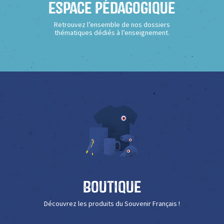
Espace Pédagogique
Retrouvez l’ensemble de nos dossiers
thématiques dédiés à l’enseignement.
Boutique
Découvrez les produits du Souvenir Français !