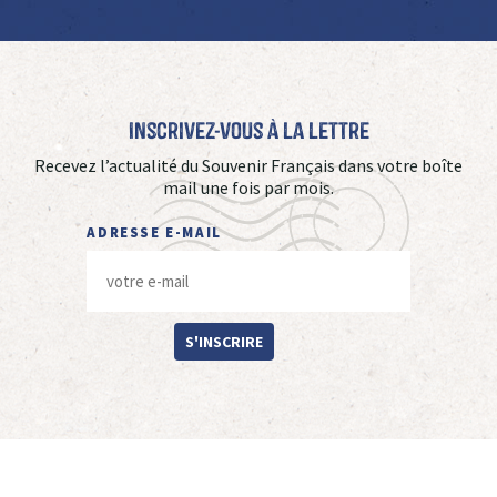
Inscrivez-vous à La Lettre
Recevez l’actualité du Souvenir Français dans votre boîte
mail une fois par mois.
ADRESSE E-MAIL
S'INSCRIRE