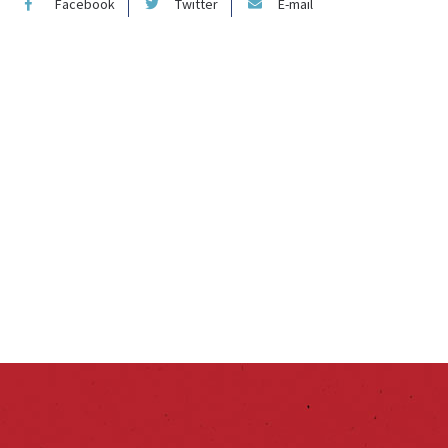
Facebook
Twitter
E-mail