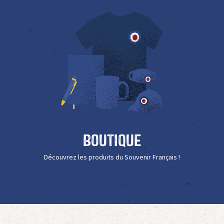
Boutique
Découvrez les produits du Souvenir Français !