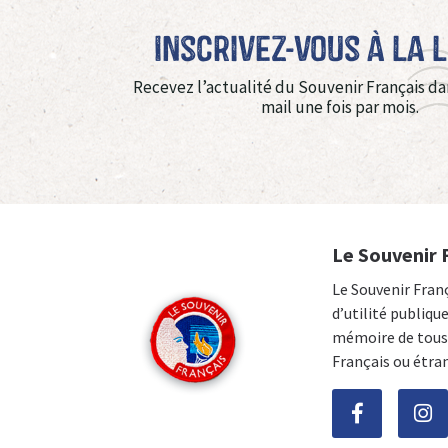
Inscrivez-vous à La 
Recevez l’actualité du Souvenir Français da
mail une fois par mois.
Le Souvenir 
Le Souvenir Fran
d’utilité publiqu
mémoire de tous 
Français ou étra