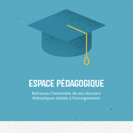
Espace Pédagogique
Retrouvez l’ensemble de nos dossiers
thématiques dédiés à l’enseignement.