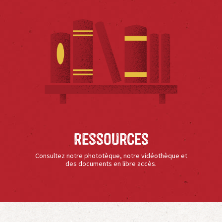
Ressources
Consultez notre phototèque, notre vidéothèque et
des documents en libre accès.