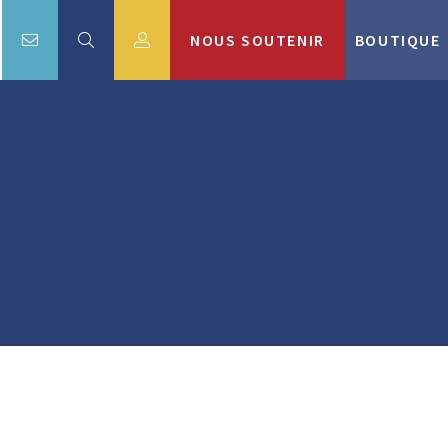
NOUS SOUTENIR
BOUTIQUE