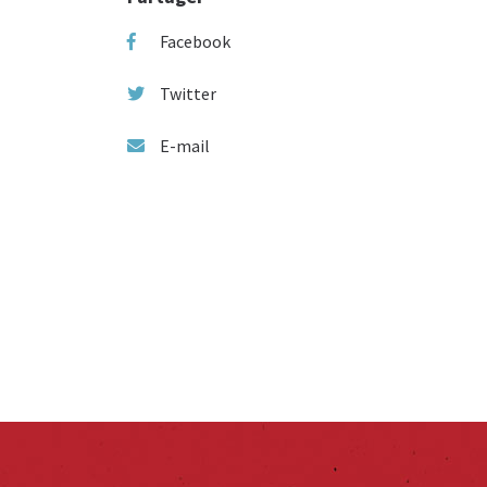
Facebook
Twitter
E-mail