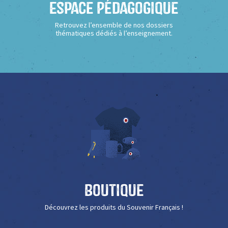
Espace Pédagogique
Retrouvez l’ensemble de nos dossiers
thématiques dédiés à l’enseignement.
Boutique
Découvrez les produits du Souvenir Français !