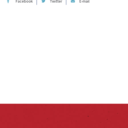
Facebook
Twitter
E-mail