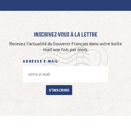
Inscrivez-vous à La Lettre
Recevez l’actualité du Souvenir Français dans votre boîte
mail une fois par mois.
ADRESSE E-MAIL
S'INSCRIRE