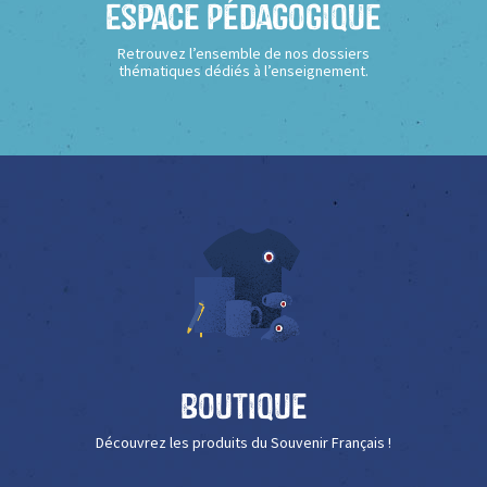
Espace Pédagogique
Retrouvez l’ensemble de nos dossiers
thématiques dédiés à l’enseignement.
Boutique
Découvrez les produits du Souvenir Français !