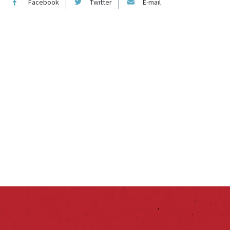
Facebook
Twitter
E-mail