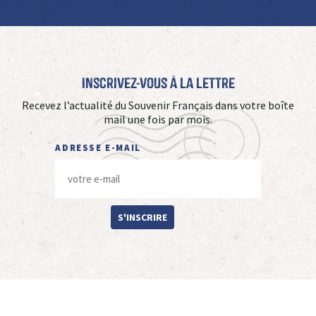
Inscrivez-vous à La Lettre
Recevez l’actualité du Souvenir Français dans votre boîte
mail une fois par mois.
ADRESSE E-MAIL
S'INSCRIRE