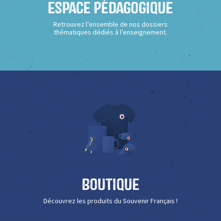
Espace Pédagogique
Retrouvez l’ensemble de nos dossiers
thématiques dédiés à l’enseignement.
Boutique
Découvrez les produits du Souvenir Français !