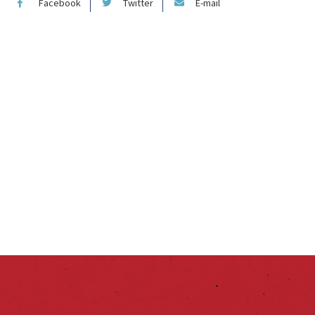
Facebook
Twitter
E-mail