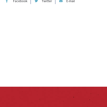
Facebook
Twitter
E-mail