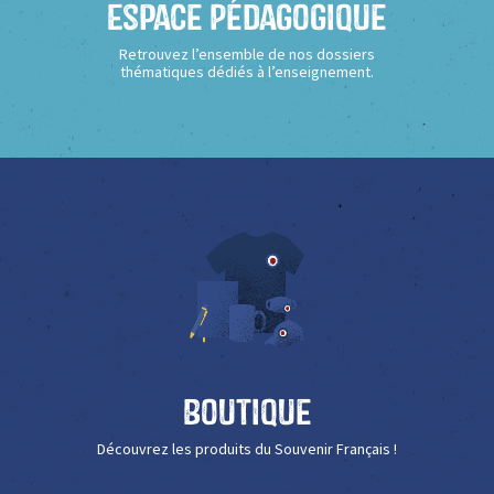
Espace Pédagogique
Retrouvez l’ensemble de nos dossiers
thématiques dédiés à l’enseignement.
Boutique
Découvrez les produits du Souvenir Français !