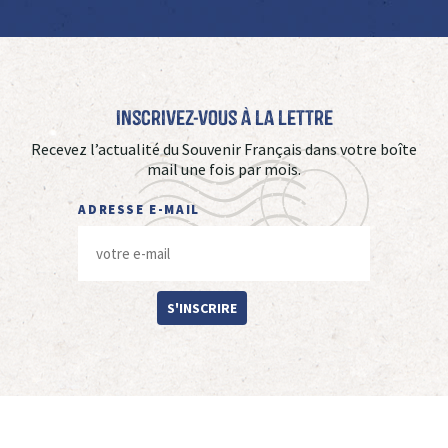
Inscrivez-vous à La Lettre
Recevez l’actualité du Souvenir Français dans votre boîte
mail une fois par mois.
ADRESSE E-MAIL
S'INSCRIRE