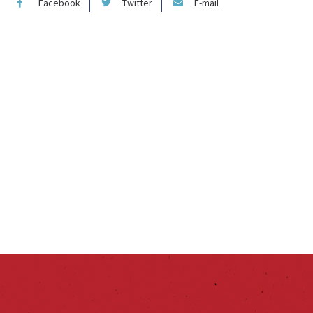
Facebook
Twitter
E-mail