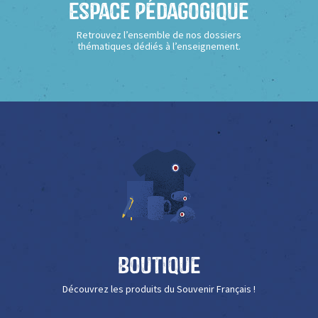
Espace Pédagogique
Retrouvez l’ensemble de nos dossiers
thématiques dédiés à l’enseignement.
Boutique
Découvrez les produits du Souvenir Français !