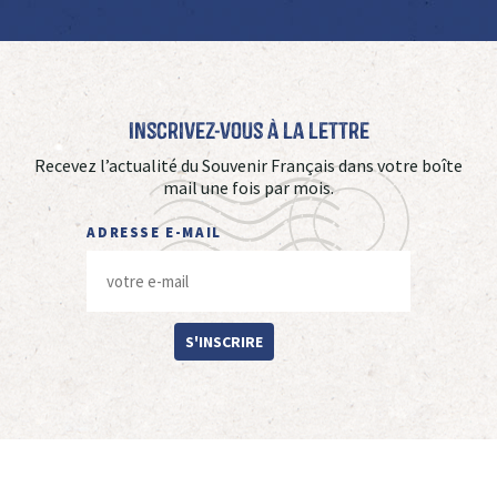
Inscrivez-vous à La Lettre
Recevez l’actualité du Souvenir Français dans votre boîte
mail une fois par mois.
ADRESSE E-MAIL
S'INSCRIRE