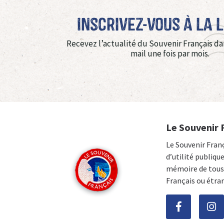
Inscrivez-vous à La 
Recevez l’actualité du Souvenir Français da
mail une fois par mois.
Le Souvenir 
Le Souvenir Fran
d’utilité publiqu
mémoire de tous 
Français ou étra