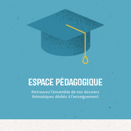
Espace Pédagogique
Retrouvez l’ensemble de nos dossiers
thématiques dédiés à l’enseignement.