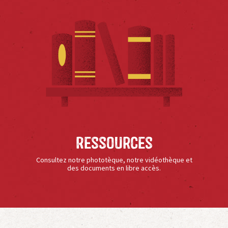
Ressources
Consultez notre phototèque, notre vidéothèque et
des documents en libre accès.