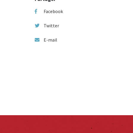
Facebook
Twitter
E-mail