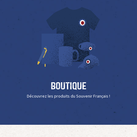
Boutique
Découvrez les produits du Souvenir Français !