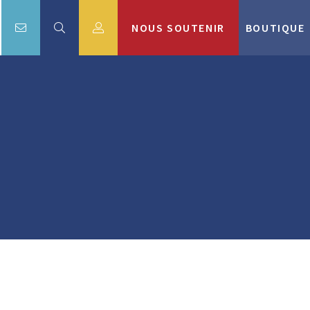
NOUS SOUTENIR
BOUTIQUE