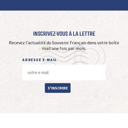
Inscrivez-vous à La Lettre
Recevez l’actualité du Souvenir Français dans votre boîte
mail une fois par mois.
ADRESSE E-MAIL
S'INSCRIRE