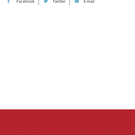
Facebook
Twitter
E-mail