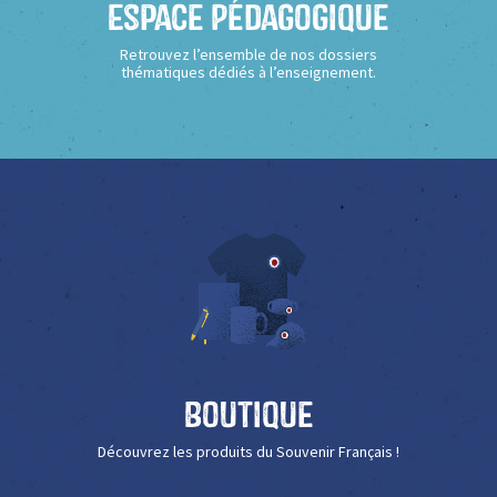
Espace Pédagogique
Retrouvez l’ensemble de nos dossiers
thématiques dédiés à l’enseignement.
Boutique
Découvrez les produits du Souvenir Français !