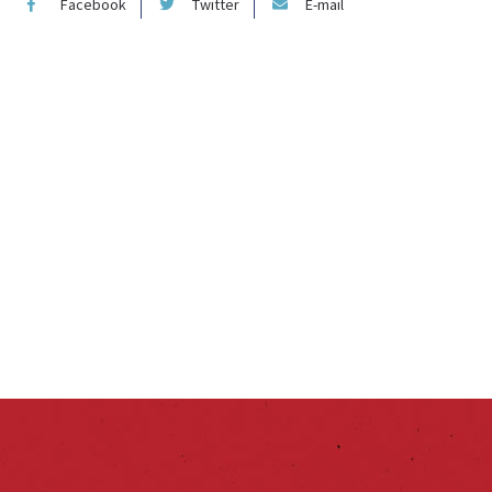
Facebook
Twitter
E-mail