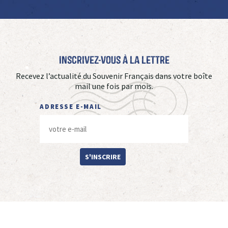
Inscrivez-vous à La Lettre
Recevez l’actualité du Souvenir Français dans votre boîte
mail une fois par mois.
ADRESSE E-MAIL
S'INSCRIRE