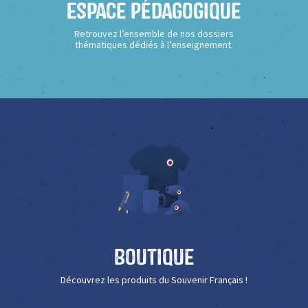
Espace Pédagogique
Retrouvez l’ensemble de nos dossiers
thématiques dédiés à l’enseignement.
Boutique
Découvrez les produits du Souvenir Français !