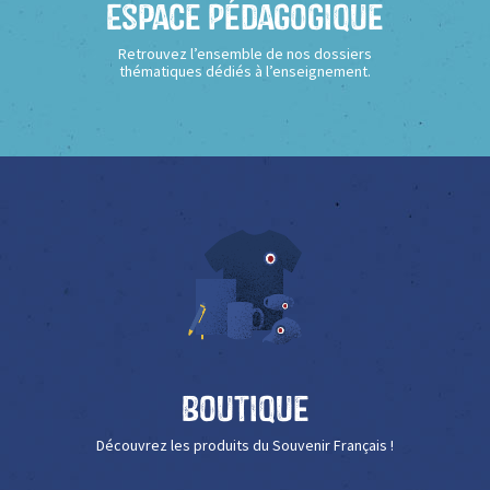
Espace Pédagogique
Retrouvez l’ensemble de nos dossiers
thématiques dédiés à l’enseignement.
Boutique
Découvrez les produits du Souvenir Français !