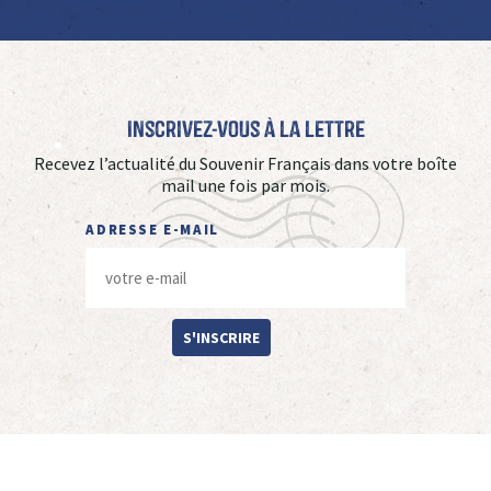
Inscrivez-vous à La Lettre
Recevez l’actualité du Souvenir Français dans votre boîte
mail une fois par mois.
ADRESSE E-MAIL
S'INSCRIRE