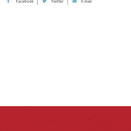
Facebook
Twitter
E-mail