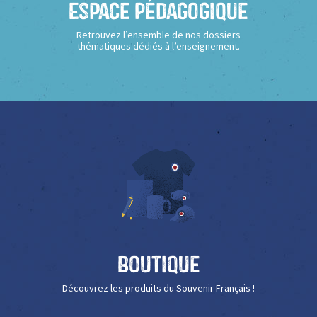
Espace Pédagogique
Retrouvez l’ensemble de nos dossiers
thématiques dédiés à l’enseignement.
Boutique
Découvrez les produits du Souvenir Français !