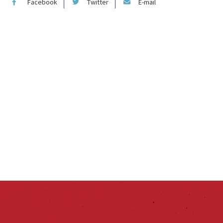
Facebook
Twitter
E-mail