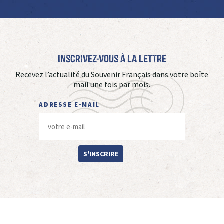
Inscrivez-vous à La Lettre
Recevez l’actualité du Souvenir Français dans votre boîte
mail une fois par mois.
ADRESSE E-MAIL
S'INSCRIRE