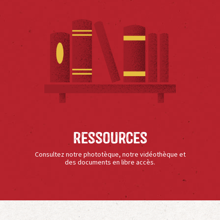
Ressources
Consultez notre phototèque, notre vidéothèque et
des documents en libre accès.