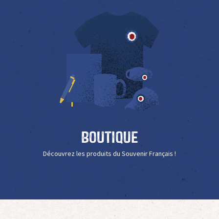
Boutique
Découvrez les produits du Souvenir Français !