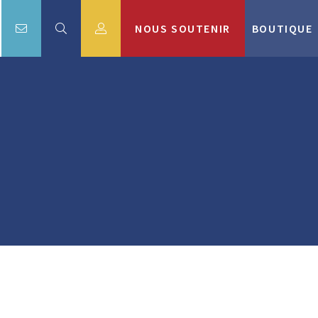
NOUS SOUTENIR
BOUTIQUE