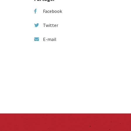
Facebook
Twitter
E-mail