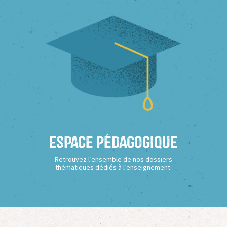
Espace Pédagogique
Retrouvez l’ensemble de nos dossiers
thématiques dédiés à l’enseignement.