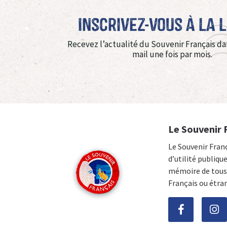
Inscrivez-vous à La 
Recevez l’actualité du Souvenir Français da
mail une fois par mois.
Le Souvenir 
Le Souvenir Fran
d’utilité publiqu
mémoire de tous 
Français ou étra