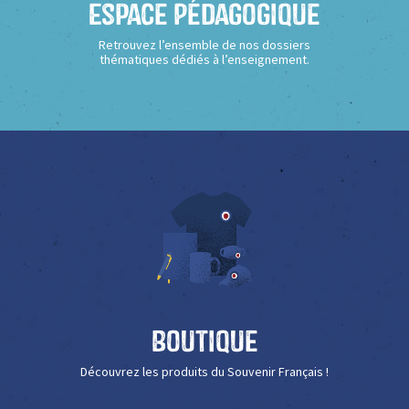
Espace Pédagogique
Retrouvez l’ensemble de nos dossiers
thématiques dédiés à l’enseignement.
Boutique
Découvrez les produits du Souvenir Français !