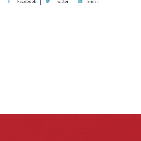
Facebook
Twitter
E-mail