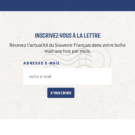
Inscrivez-vous à La Lettre
Recevez l’actualité du Souvenir Français dans votre boîte
mail une fois par mois.
ADRESSE E-MAIL
S'INSCRIRE