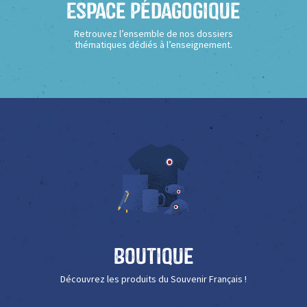
Espace Pédagogique
Retrouvez l’ensemble de nos dossiers
thématiques dédiés à l’enseignement.
Boutique
Découvrez les produits du Souvenir Français !