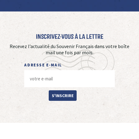
Inscrivez-vous à La Lettre
Recevez l’actualité du Souvenir Français dans votre boîte
mail une fois par mois.
ADRESSE E-MAIL
S'INSCRIRE