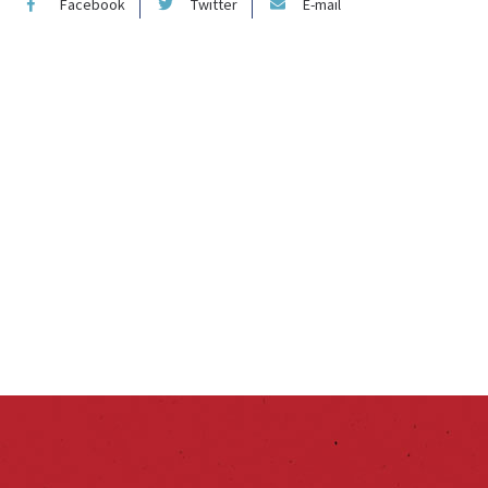
Facebook
Twitter
E-mail