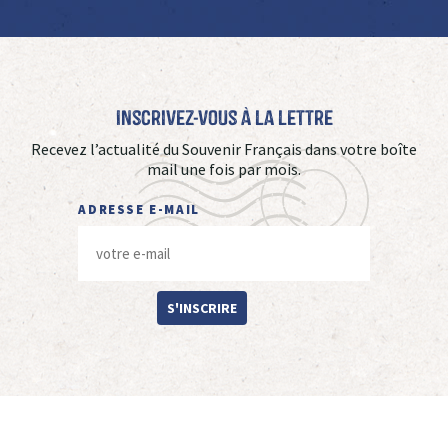
Inscrivez-vous à La Lettre
Recevez l’actualité du Souvenir Français dans votre boîte
mail une fois par mois.
ADRESSE E-MAIL
S'INSCRIRE