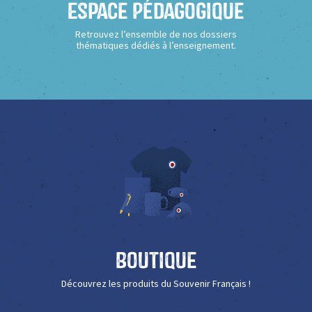
Espace Pédagogique
Retrouvez l’ensemble de nos dossiers
thématiques dédiés à l’enseignement.
Boutique
Découvrez les produits du Souvenir Français !