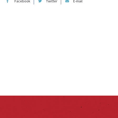
Facebook
Twitter
E-mail