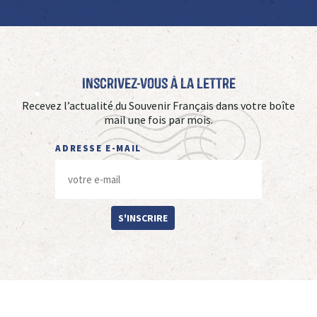
Inscrivez-vous à La Lettre
Recevez l’actualité du Souvenir Français dans votre boîte
mail une fois par mois.
ADRESSE E-MAIL
S'INSCRIRE