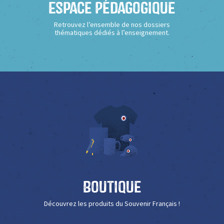
Espace Pédagogique
Retrouvez l’ensemble de nos dossiers
thématiques dédiés à l’enseignement.
Boutique
Découvrez les produits du Souvenir Français !