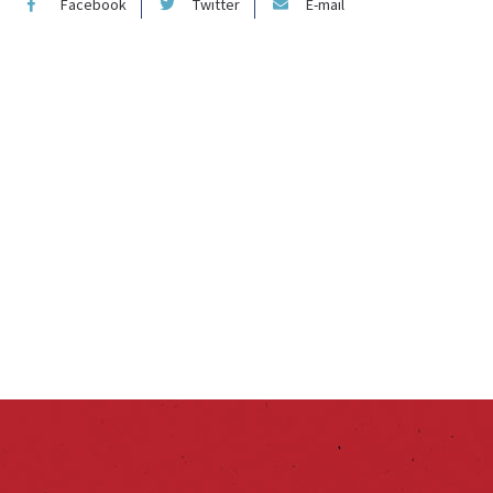
Facebook
Twitter
E-mail