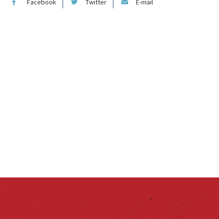
Facebook
Twitter
E-mail