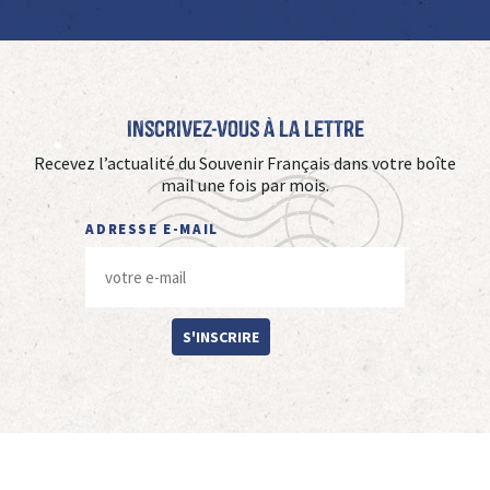
Inscrivez-vous à La Lettre
Recevez l’actualité du Souvenir Français dans votre boîte
mail une fois par mois.
ADRESSE E-MAIL
S'INSCRIRE