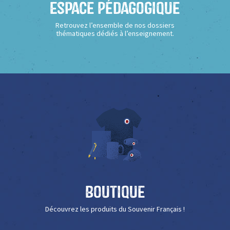
Espace Pédagogique
Retrouvez l’ensemble de nos dossiers
thématiques dédiés à l’enseignement.
Boutique
Découvrez les produits du Souvenir Français !