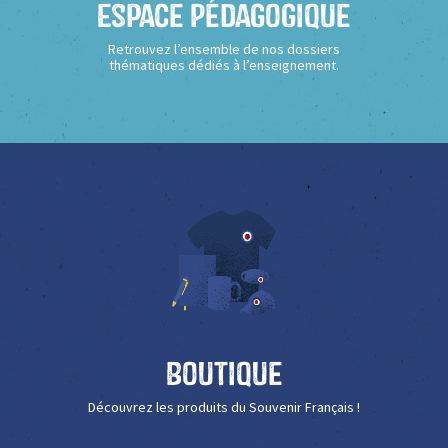
Espace Pédagogique
Retrouvez l’ensemble de nos dossiers
thématiques dédiés à l’enseignement.
Boutique
Découvrez les produits du Souvenir Français !