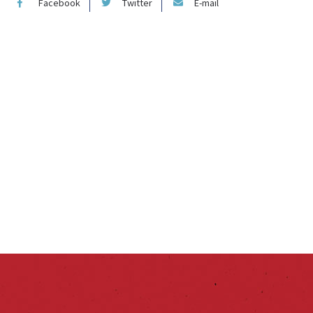
Facebook
Twitter
E-mail