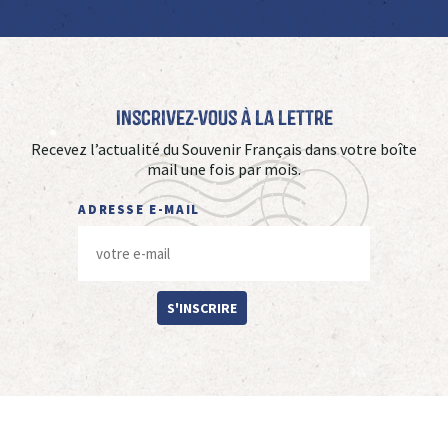
Inscrivez-vous à La Lettre
Recevez l’actualité du Souvenir Français dans votre boîte
mail une fois par mois.
ADRESSE E-MAIL
S'INSCRIRE