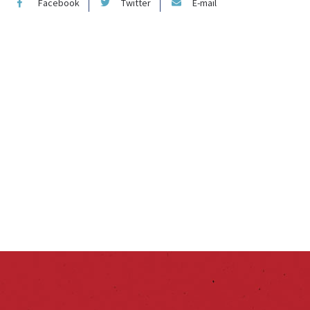
Facebook
Twitter
E-mail