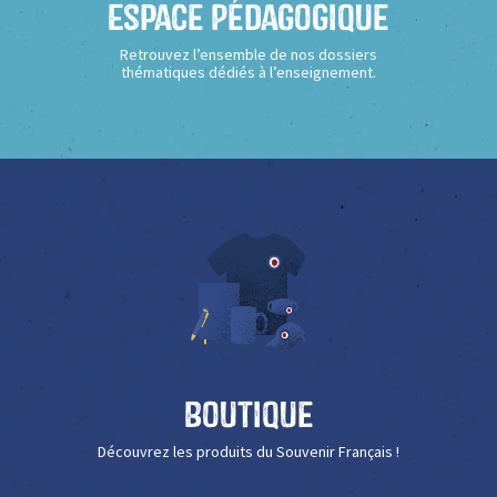
Espace Pédagogique
Retrouvez l’ensemble de nos dossiers
thématiques dédiés à l’enseignement.
Boutique
Découvrez les produits du Souvenir Français !