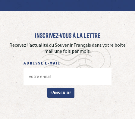
Inscrivez-vous à La Lettre
Recevez l’actualité du Souvenir Français dans votre boîte
mail une fois par mois.
ADRESSE E-MAIL
S'INSCRIRE