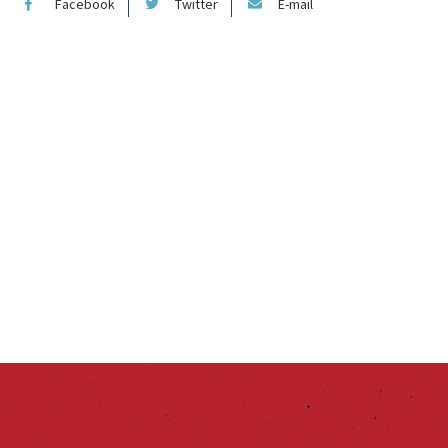
Facebook
Twitter
E-mail