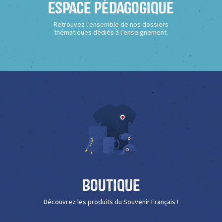
Espace Pédagogique
Retrouvez l’ensemble de nos dossiers
thématiques dédiés à l’enseignement.
Boutique
Découvrez les produits du Souvenir Français !