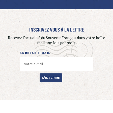
Inscrivez-vous à La Lettre
Recevez l’actualité du Souvenir Français dans votre boîte
mail une fois par mois.
ADRESSE E-MAIL
S'INSCRIRE