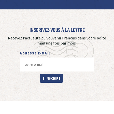
Inscrivez-vous à La Lettre
Recevez l’actualité du Souvenir Français dans votre boîte
mail une fois par mois.
ADRESSE E-MAIL
S'INSCRIRE