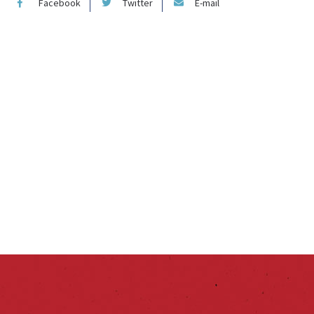
Facebook
Twitter
E-mail