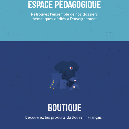
Espace Pédagogique
Retrouvez l’ensemble de nos dossiers
thématiques dédiés à l’enseignement.
Boutique
Découvrez les produits du Souvenir Français !