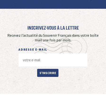
Inscrivez-vous à La Lettre
Recevez l’actualité du Souvenir Français dans votre boîte
mail une fois par mois.
ADRESSE E-MAIL
S'INSCRIRE