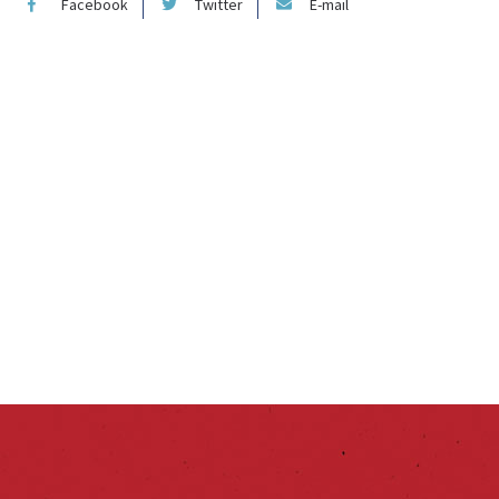
Facebook
Twitter
E-mail