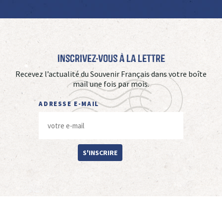
Inscrivez-vous à La Lettre
Recevez l’actualité du Souvenir Français dans votre boîte
mail une fois par mois.
ADRESSE E-MAIL
S'INSCRIRE