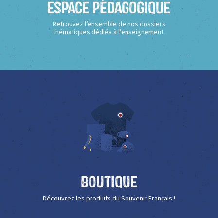
Espace Pédagogique
Retrouvez l’ensemble de nos dossiers
thématiques dédiés à l’enseignement.
Boutique
Découvrez les produits du Souvenir Français !