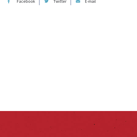
Facebook
Twitter
E-mail