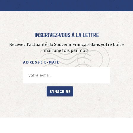
Inscrivez-vous à La Lettre
Recevez l’actualité du Souvenir Français dans votre boîte
mail une fois par mois.
ADRESSE E-MAIL
S'INSCRIRE