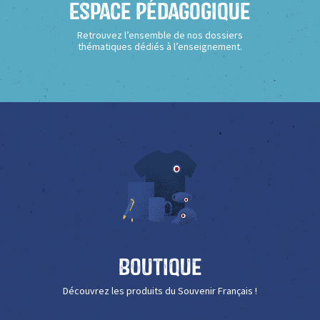
Espace Pédagogique
Retrouvez l’ensemble de nos dossiers
thématiques dédiés à l’enseignement.
Boutique
Découvrez les produits du Souvenir Français !