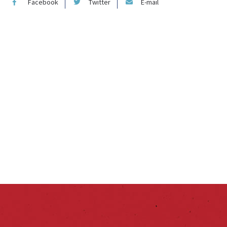
Facebook
Twitter
E-mail