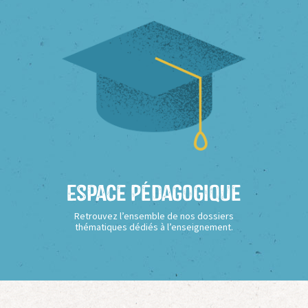
Espace Pédagogique
Retrouvez l’ensemble de nos dossiers
thématiques dédiés à l’enseignement.