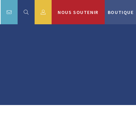
NOUS SOUTENIR
BOUTIQUE