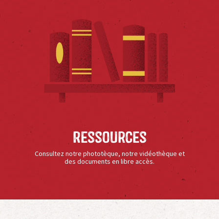
Ressources
Consultez notre phototèque, notre vidéothèque et
des documents en libre accès.