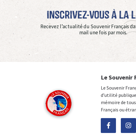
Inscrivez-vous à La 
Recevez l’actualité du Souvenir Français da
mail une fois par mois.
Le Souvenir 
Le Souvenir Fran
d’utilité publiqu
mémoire de tous 
Français ou étra