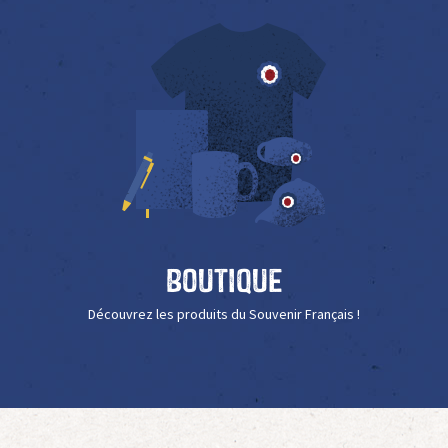
Boutique
Découvrez les produits du Souvenir Français !