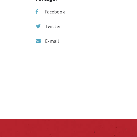
Facebook
Twitter
E-mail