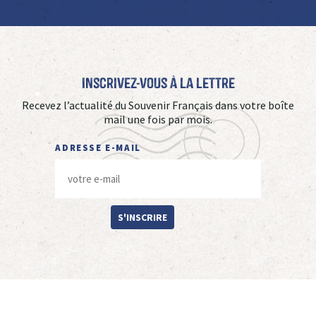
Inscrivez-vous à La Lettre
Recevez l’actualité du Souvenir Français dans votre boîte
mail une fois par mois.
ADRESSE E-MAIL
S'INSCRIRE