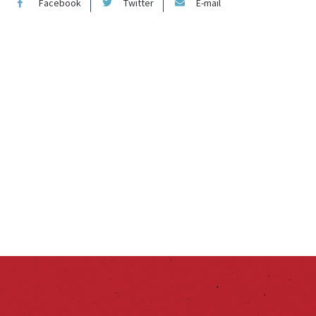
Facebook
Twitter
E-mail