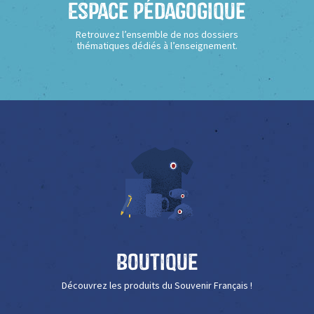
Espace Pédagogique
Retrouvez l’ensemble de nos dossiers
thématiques dédiés à l’enseignement.
Boutique
Découvrez les produits du Souvenir Français !