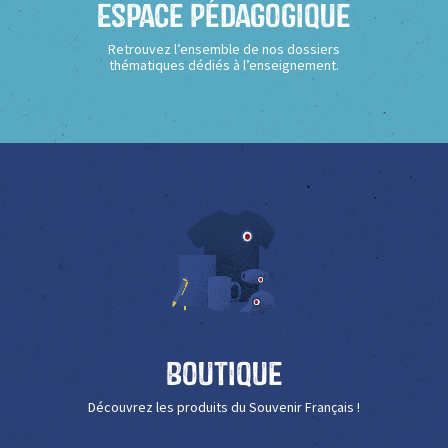
Espace Pédagogique
Retrouvez l’ensemble de nos dossiers
thématiques dédiés à l’enseignement.
Boutique
Découvrez les produits du Souvenir Français !