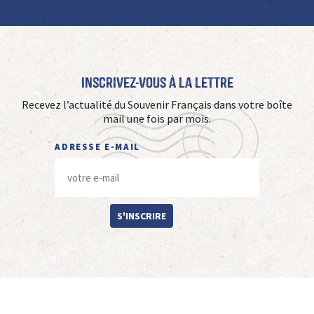
Inscrivez-vous à La Lettre
Recevez l’actualité du Souvenir Français dans votre boîte
mail une fois par mois.
ADRESSE E-MAIL
S'INSCRIRE