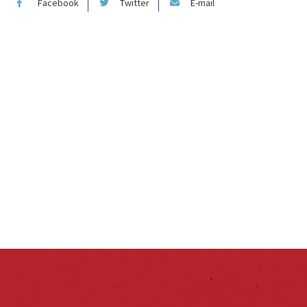
Facebook
Twitter
E-mail