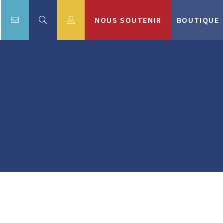
NOUS SOUTENIR
BOUTIQUE