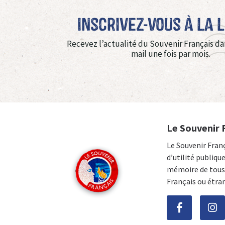
Inscrivez-vous à La 
Recevez l’actualité du Souvenir Français da
mail une fois par mois.
Le Souvenir 
Le Souvenir Fran
d’utilité publiqu
mémoire de tous 
Français ou étra