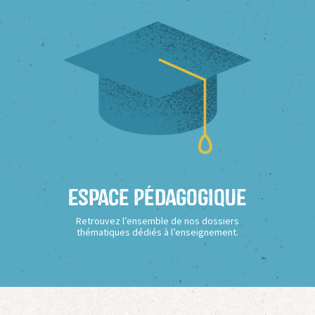
Espace Pédagogique
Retrouvez l’ensemble de nos dossiers
thématiques dédiés à l’enseignement.