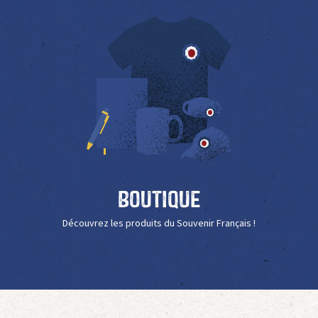
Boutique
Découvrez les produits du Souvenir Français !