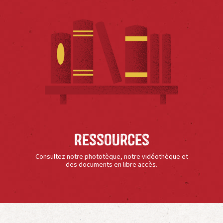
Ressources
Consultez notre phototèque, notre vidéothèque et
des documents en libre accès.