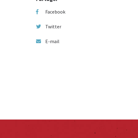
Facebook
Twitter
E-mail