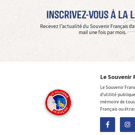
Inscrivez-vous à La 
Recevez l’actualité du Souvenir Français da
mail une fois par mois.
Le Souvenir 
Le Souvenir Fran
d’utilité publiqu
mémoire de tous 
Français ou étra