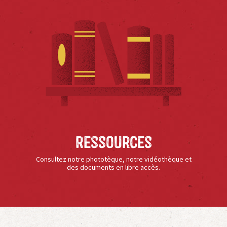
Ressources
Consultez notre phototèque, notre vidéothèque et
des documents en libre accès.