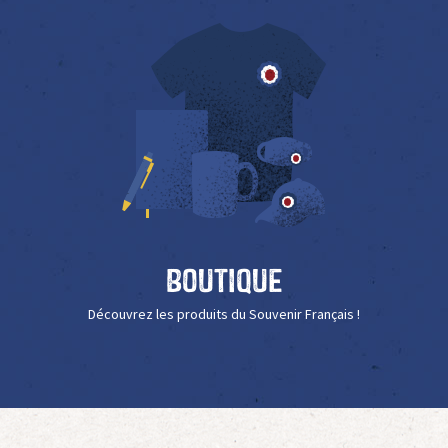
Boutique
Découvrez les produits du Souvenir Français !