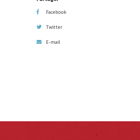
Facebook
Twitter
E-mail