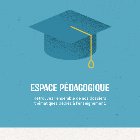
Espace Pédagogique
Retrouvez l’ensemble de nos dossiers
thématiques dédiés à l’enseignement.