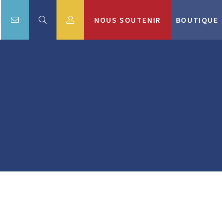
NOUS SOUTENIR
BOUTIQUE