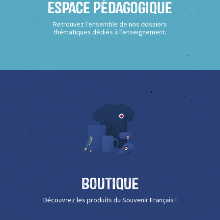
Espace Pédagogique
Retrouvez l’ensemble de nos dossiers
thématiques dédiés à l’enseignement.
Boutique
Découvrez les produits du Souvenir Français !