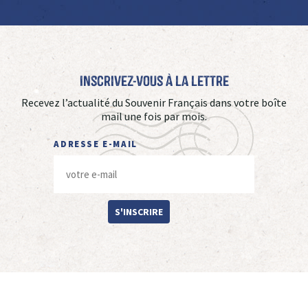
Inscrivez-vous à La Lettre
Recevez l’actualité du Souvenir Français dans votre boîte
mail une fois par mois.
ADRESSE E-MAIL
S'INSCRIRE