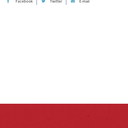
Facebook
Twitter
E-mail