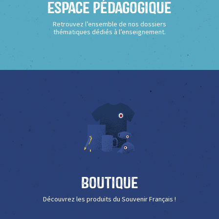
Espace Pédagogique
Retrouvez l’ensemble de nos dossiers
thématiques dédiés à l’enseignement.
Boutique
Découvrez les produits du Souvenir Français !