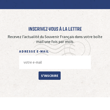
Inscrivez-vous à La Lettre
Recevez l’actualité du Souvenir Français dans votre boîte
mail une fois par mois.
ADRESSE E-MAIL
S'INSCRIRE