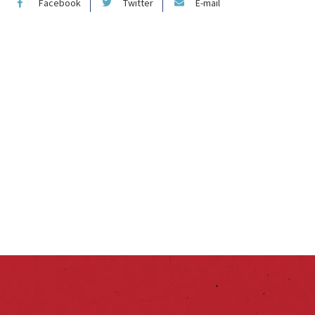
Facebook
Twitter
E-mail