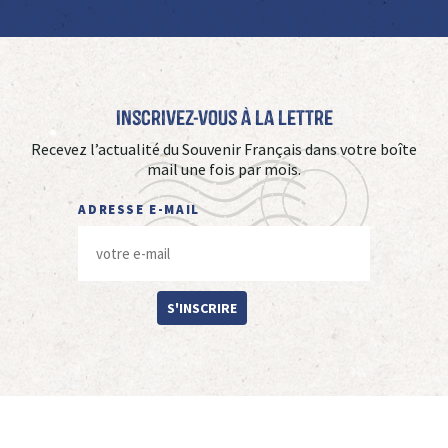
Inscrivez-vous à La Lettre
Recevez l’actualité du Souvenir Français dans votre boîte
mail une fois par mois.
ADRESSE E-MAIL
S'INSCRIRE