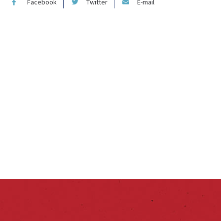
Facebook
Twitter
E-mail