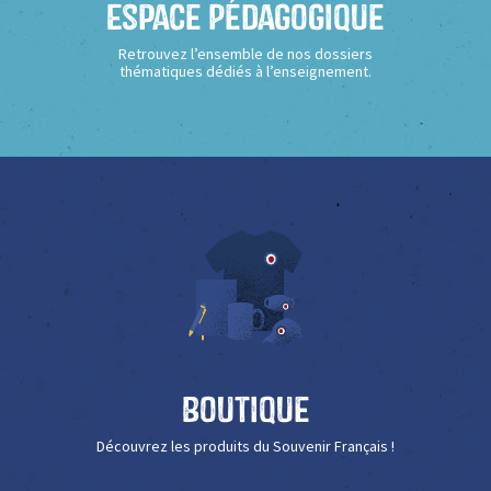
Espace Pédagogique
Retrouvez l’ensemble de nos dossiers
thématiques dédiés à l’enseignement.
Boutique
Découvrez les produits du Souvenir Français !