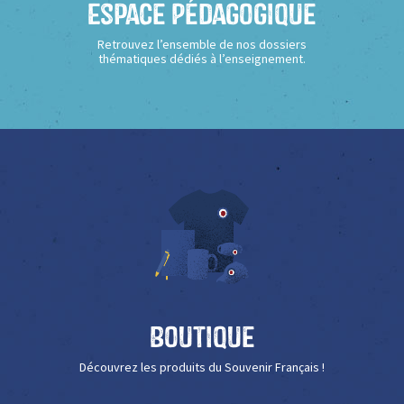
Espace Pédagogique
Retrouvez l’ensemble de nos dossiers
thématiques dédiés à l’enseignement.
Boutique
Découvrez les produits du Souvenir Français !