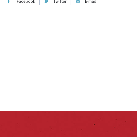
Facebook
Twitter
E-mail