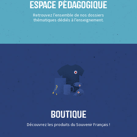
Espace Pédagogique
Retrouvez l’ensemble de nos dossiers
thématiques dédiés à l’enseignement.
Boutique
Découvrez les produits du Souvenir Français !