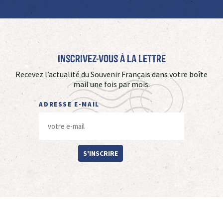
Inscrivez-vous à La Lettre
Recevez l’actualité du Souvenir Français dans votre boîte
mail une fois par mois.
ADRESSE E-MAIL
S'INSCRIRE