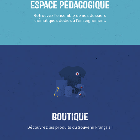
Espace Pédagogique
Retrouvez l’ensemble de nos dossiers
thématiques dédiés à l’enseignement.
Boutique
Découvrez les produits du Souvenir Français !