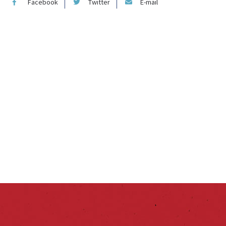
Facebook
Twitter
E-mail