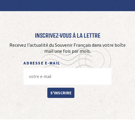
Inscrivez-vous à La Lettre
Recevez l’actualité du Souvenir Français dans votre boîte
mail une fois par mois.
ADRESSE E-MAIL
S'INSCRIRE