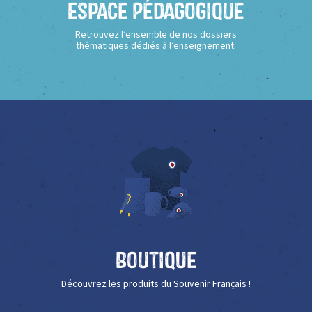
Espace Pédagogique
Retrouvez l’ensemble de nos dossiers
thématiques dédiés à l’enseignement.
Boutique
Découvrez les produits du Souvenir Français !