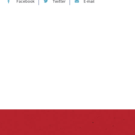
Facebook
Twitter
E-mail