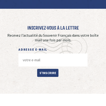
Inscrivez-vous à La Lettre
Recevez l’actualité du Souvenir Français dans votre boîte
mail une fois par mois.
ADRESSE E-MAIL
S'INSCRIRE