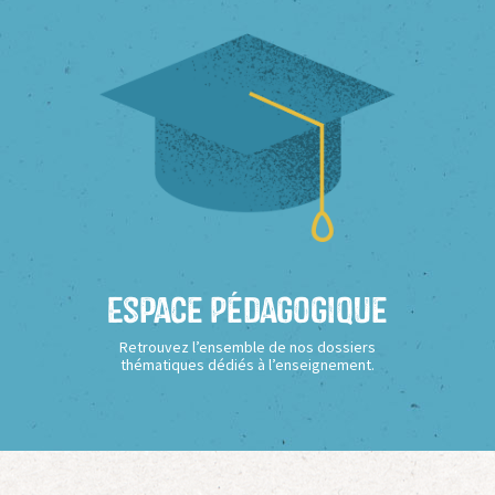
Espace Pédagogique
Retrouvez l’ensemble de nos dossiers
thématiques dédiés à l’enseignement.