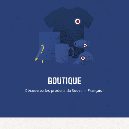
Boutique
Découvrez les produits du Souvenir Français !