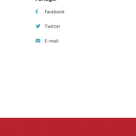
Facebook
Twitter
E-mail