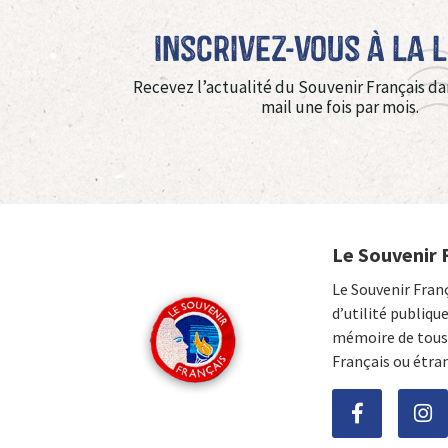
Inscrivez-vous à La 
Recevez l’actualité du Souvenir Français da
mail une fois par mois.
Le Souvenir 
Le Souvenir Fran
d’utilité publiqu
mémoire de tous 
Français ou étra