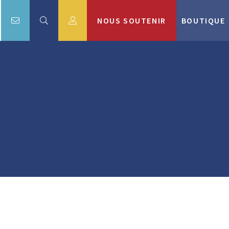
NOUS SOUTENIR
BOUTIQUE