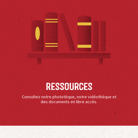
Ressources
Consultez notre phototèque, notre vidéothèque et
des documents en libre accès.