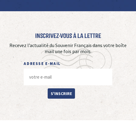
Inscrivez-vous à La Lettre
Recevez l’actualité du Souvenir Français dans votre boîte
mail une fois par mois.
ADRESSE E-MAIL
S'INSCRIRE