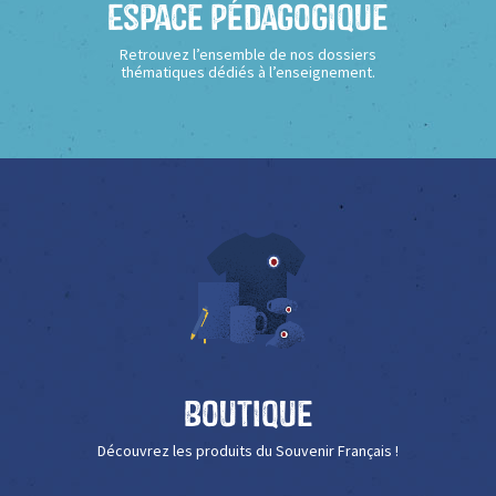
Espace Pédagogique
Retrouvez l’ensemble de nos dossiers
thématiques dédiés à l’enseignement.
Boutique
Découvrez les produits du Souvenir Français !