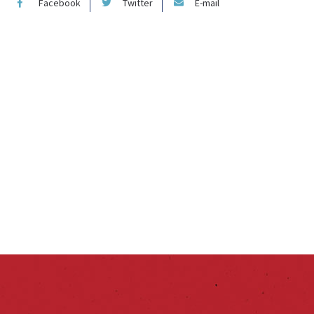
Facebook
Twitter
E-mail