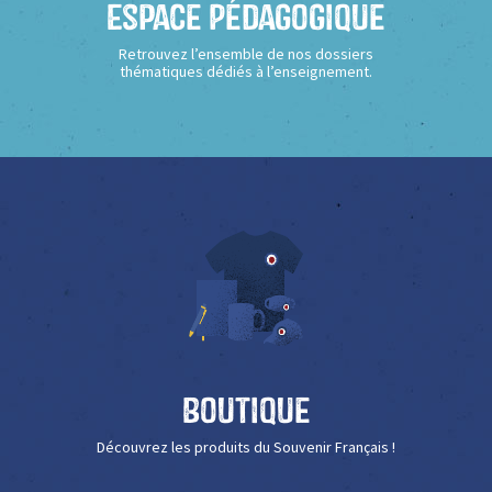
Espace Pédagogique
Retrouvez l’ensemble de nos dossiers
thématiques dédiés à l’enseignement.
Boutique
Découvrez les produits du Souvenir Français !