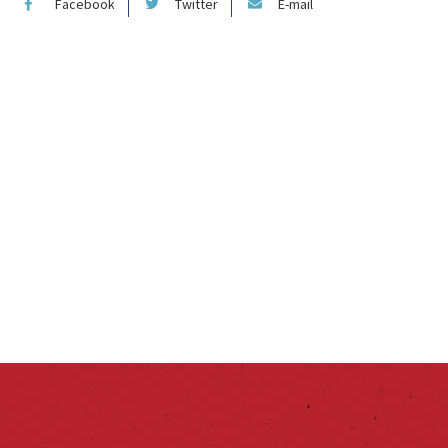
Facebook
Twitter
E-mail