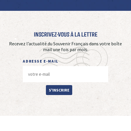
Inscrivez-vous à La Lettre
Recevez l’actualité du Souvenir Français dans votre boîte
mail une fois par mois.
ADRESSE E-MAIL
S'INSCRIRE