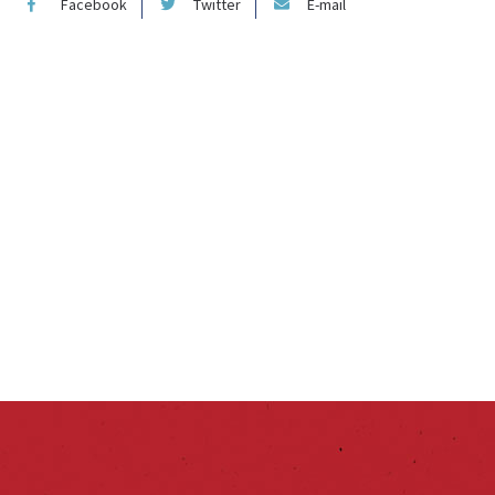
Facebook
Twitter
E-mail