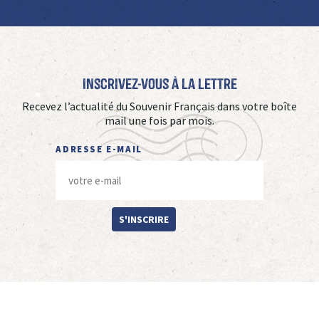
Inscrivez-vous à La Lettre
Recevez l’actualité du Souvenir Français dans votre boîte
mail une fois par mois.
ADRESSE E-MAIL
S'INSCRIRE