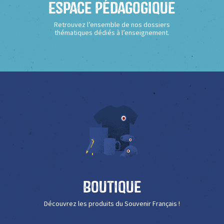
Espace Pédagogique
Retrouvez l’ensemble de nos dossiers
thématiques dédiés à l’enseignement.
Boutique
Découvrez les produits du Souvenir Français !