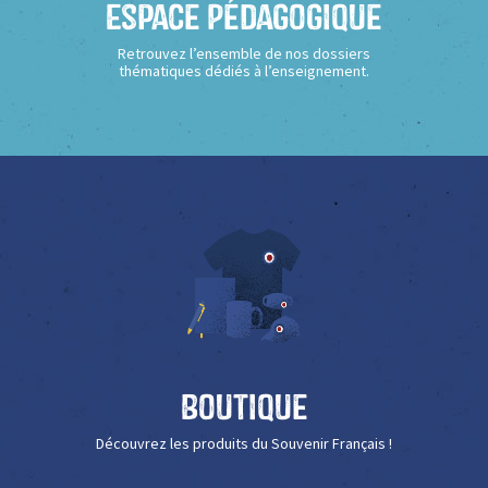
Espace Pédagogique
Retrouvez l’ensemble de nos dossiers
thématiques dédiés à l’enseignement.
Boutique
Découvrez les produits du Souvenir Français !