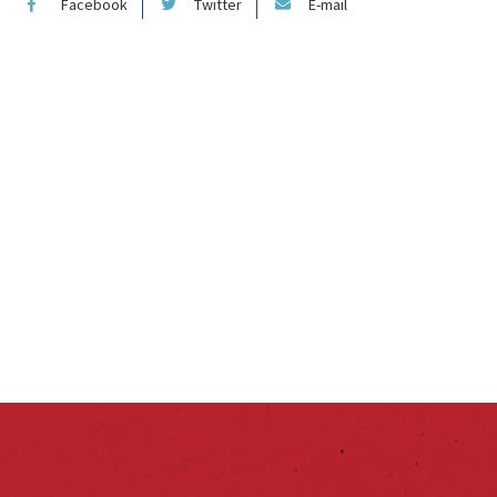
Facebook
Twitter
E-mail