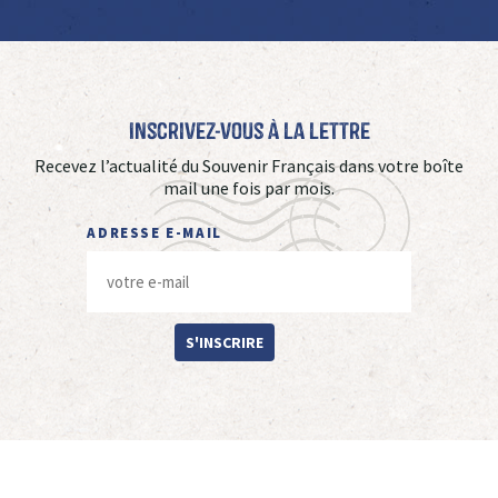
Inscrivez-vous à La Lettre
Recevez l’actualité du Souvenir Français dans votre boîte
mail une fois par mois.
ADRESSE E-MAIL
S'INSCRIRE