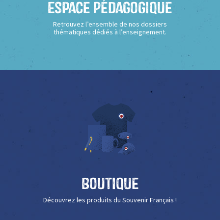
Espace Pédagogique
Retrouvez l’ensemble de nos dossiers
thématiques dédiés à l’enseignement.
Boutique
Découvrez les produits du Souvenir Français !