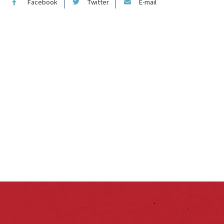
Facebook
Twitter
E-mail