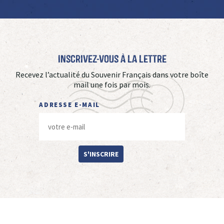
Inscrivez-vous à La Lettre
Recevez l’actualité du Souvenir Français dans votre boîte
mail une fois par mois.
ADRESSE E-MAIL
S'INSCRIRE