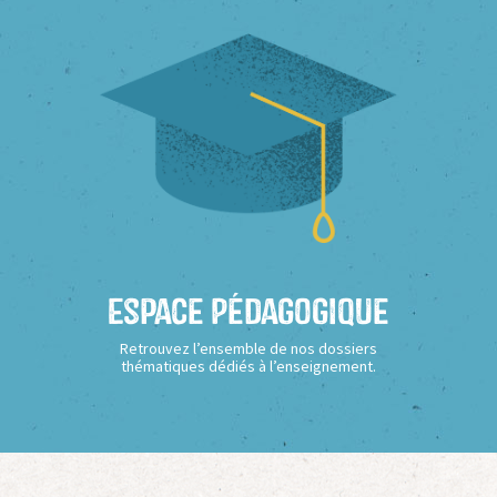
Espace Pédagogique
Retrouvez l’ensemble de nos dossiers
thématiques dédiés à l’enseignement.