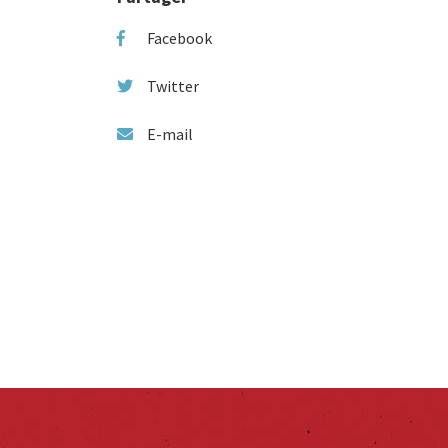
Facebook
Twitter
E-mail