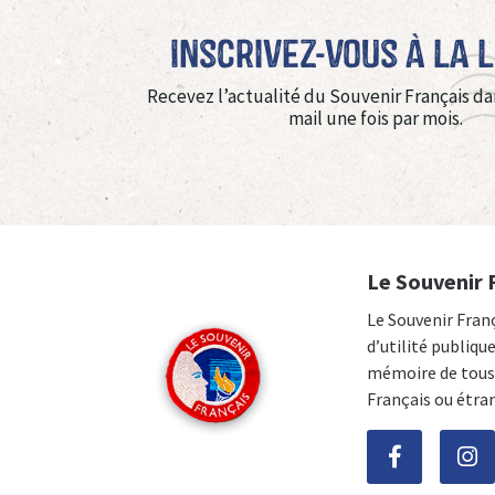
Inscrivez-vous à La 
Recevez l’actualité du Souvenir Français da
mail une fois par mois.
Le Souvenir 
Le Souvenir Fran
d’utilité publiqu
mémoire de tous 
Français ou étra