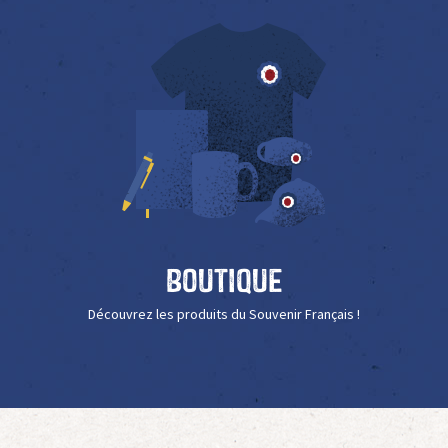
Boutique
Découvrez les produits du Souvenir Français !