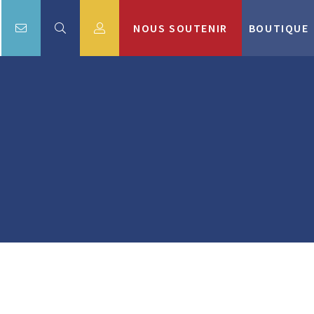
NOUS SOUTENIR
BOUTIQUE