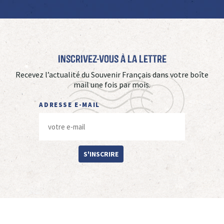
Inscrivez-vous à La Lettre
Recevez l’actualité du Souvenir Français dans votre boîte
mail une fois par mois.
ADRESSE E-MAIL
S'INSCRIRE