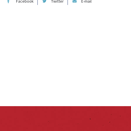
Facebook
Twitter
E-mail