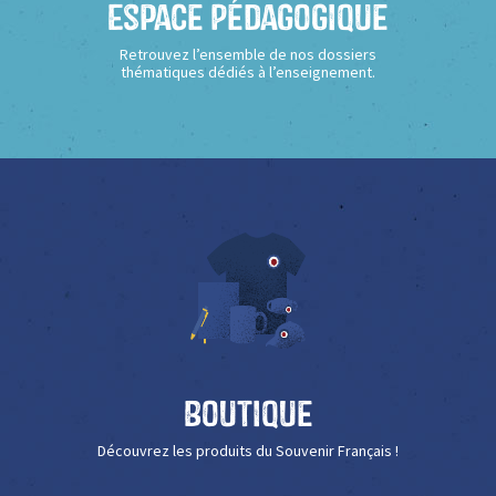
Espace Pédagogique
Retrouvez l’ensemble de nos dossiers
thématiques dédiés à l’enseignement.
Boutique
Découvrez les produits du Souvenir Français !