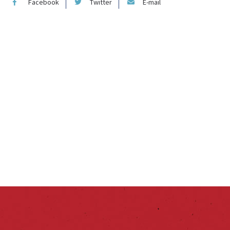
Facebook
Twitter
E-mail