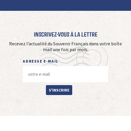
Inscrivez-vous à La Lettre
Recevez l’actualité du Souvenir Français dans votre boîte
mail une fois par mois.
ADRESSE E-MAIL
S'INSCRIRE