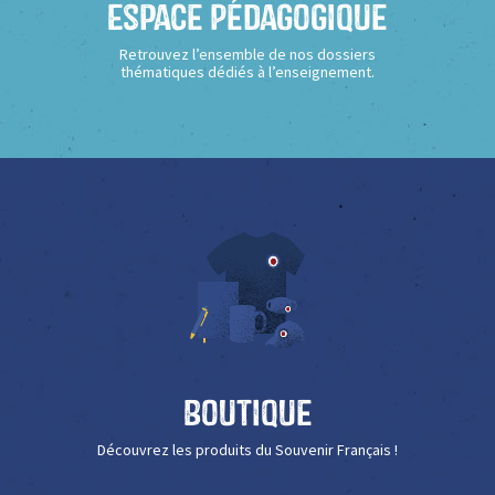
Espace Pédagogique
Retrouvez l’ensemble de nos dossiers
thématiques dédiés à l’enseignement.
Boutique
Découvrez les produits du Souvenir Français !