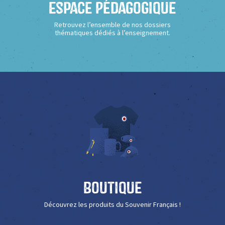
Espace Pédagogique
Retrouvez l’ensemble de nos dossiers
thématiques dédiés à l’enseignement.
Boutique
Découvrez les produits du Souvenir Français !