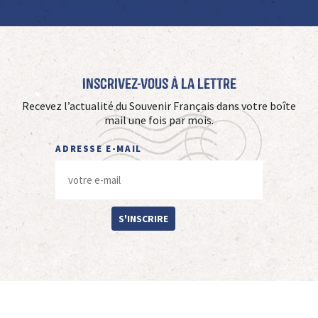
Inscrivez-vous à La Lettre
Recevez l’actualité du Souvenir Français dans votre boîte
mail une fois par mois.
ADRESSE E-MAIL
S'INSCRIRE