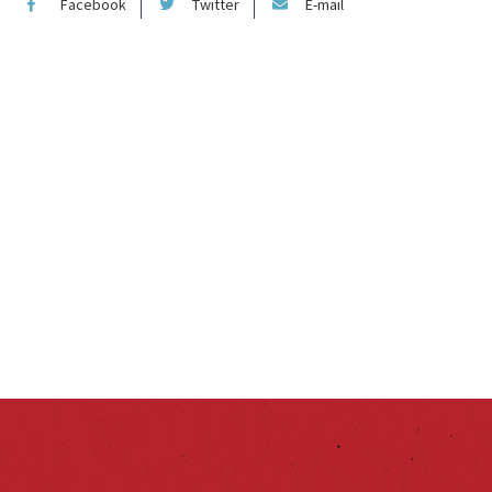
Facebook
Twitter
E-mail