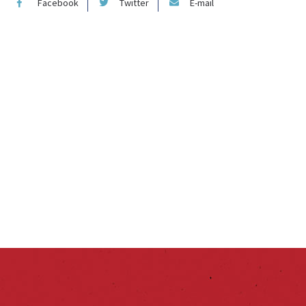
Facebook
Twitter
E-mail