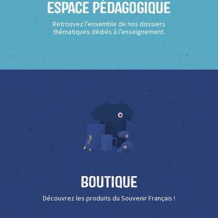
Espace Pédagogique
Retrouvez l’ensemble de nos dossiers
thématiques dédiés à l’enseignement.
Boutique
Découvrez les produits du Souvenir Français !