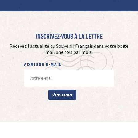
Inscrivez-vous à La Lettre
Recevez l’actualité du Souvenir Français dans votre boîte
mail une fois par mois.
ADRESSE E-MAIL
S'INSCRIRE