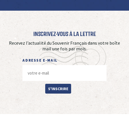
Inscrivez-vous à La Lettre
Recevez l’actualité du Souvenir Français dans votre boîte
mail une fois par mois.
ADRESSE E-MAIL
S'INSCRIRE