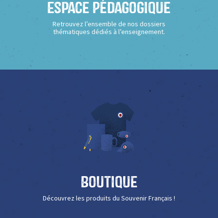
Espace Pédagogique
Retrouvez l’ensemble de nos dossiers
thématiques dédiés à l’enseignement.
Boutique
Découvrez les produits du Souvenir Français !