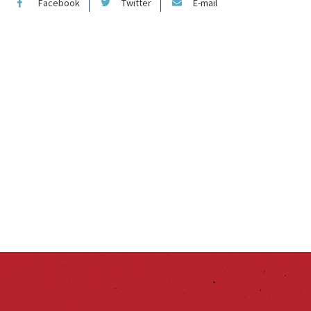
Facebook
Twitter
E-mail