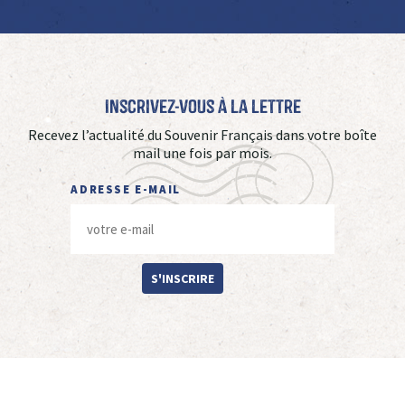
Inscrivez-vous à La Lettre
Recevez l’actualité du Souvenir Français dans votre boîte
mail une fois par mois.
ADRESSE E-MAIL
S'INSCRIRE