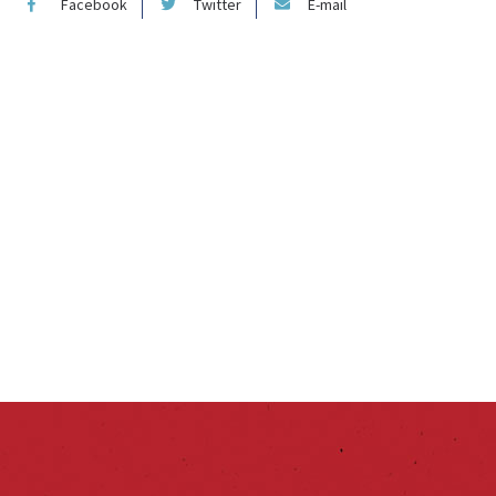
Facebook
Twitter
E-mail