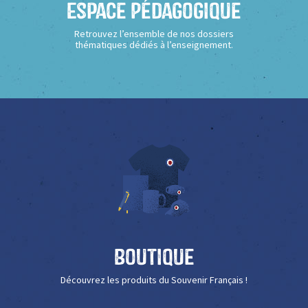
Espace Pédagogique
Retrouvez l’ensemble de nos dossiers
thématiques dédiés à l’enseignement.
Boutique
Découvrez les produits du Souvenir Français !